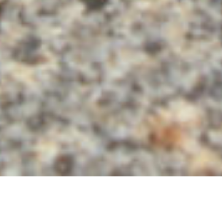
Individuelle Beratung